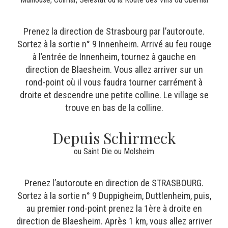
Prenez la direction de Strasbourg par l’autoroute.
Sortez à la sortie n° 9 Innenheim. Arrivé au feu rouge
à l’entrée de Innenheim, tournez à gauche en
direction de Blaesheim. Vous allez arriver sur un
rond-point où il vous faudra tourner carrément à
droite et descendre une petite colline. Le village se
trouve en bas de la colline.
Depuis Schirmeck
ou Saint Die ou Molsheim
Prenez l’autoroute en direction de STRASBOURG.
Sortez à la sortie n° 9 Duppigheim, Duttlenheim, puis,
au premier rond-point prenez la 1ère à droite en
direction de Blaesheim. Après 1 km, vous allez arriver