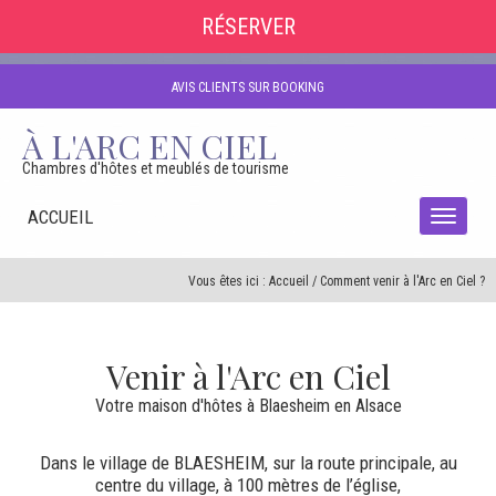
RÉSERVER
AVIS CLIENTS SUR BOOKING
À L'ARC EN CIEL
Chambres d'hôtes et meublés de tourisme
ACCUEIL
Vous êtes ici :
Accueil
/
Comment venir à l'Arc en Ciel ?
Venir à l'Arc en Ciel
Votre maison d'hôtes à Blaesheim en Alsace
Dans le village de BLAESHEIM, sur la route principale, au
centre du village, à 100 mètres de l’église,