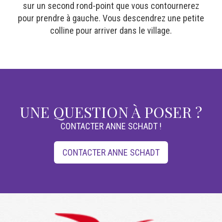
sur un second rond-point que vous contournerez
pour prendre à gauche. Vous descendrez une petite
colline pour arriver dans le village.
UNE QUESTION À POSER ?
CONTACTER ANNE SCHADT !
CONTACTER ANNE SCHADT